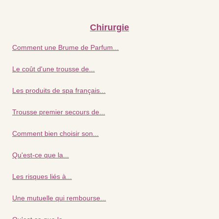
Chirurgie
Comment une Brume de Parfum...
Le coût d'une trousse de...
Les produits de spa français...
Trousse premier secours de...
Comment bien choisir son...
Qu'est-ce que la...
Les risques liés à...
Une mutuelle qui rembourse...