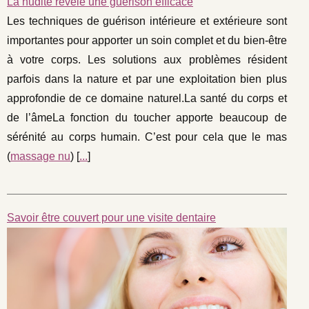
La nudité révèle une guérison efficace
Les techniques de guérison intérieure et extérieure sont
importantes pour apporter un soin complet et du bien-être
à votre corps. Les solutions aux problèmes résident
parfois dans la nature et par une exploitation bien plus
approfondie de ce domaine naturel.La santé du corps et
de l’âmeLa fonction du toucher apporte beaucoup de
sérénité au corps humain. C’est pour cela que le mas
(
massage nu
) [
...
]
Savoir être couvert pour une visite dentaire