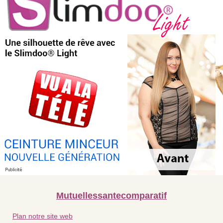
Mutuellessantecomparatif
Plan notre site web