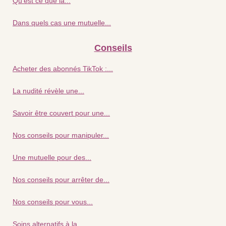
Qu'est ce que la...
Dans quels cas une mutuelle...
Conseils
Acheter des abonnés TikTok :...
La nudité révèle une...
Savoir être couvert pour une...
Nos conseils pour manipuler...
Une mutuelle pour des...
Nos conseils pour arrêter de...
Nos conseils pour vous...
Soins alternatifs à la...