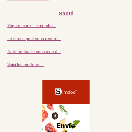
Santé
Yoga et cure... le combo...
Le stress peut vous rendre...
Notre mutuelle vous aide à...
Voici les meilleurs...