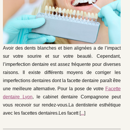
Avoir des dents blanches et bien alignées a de l’impact
sur votre sourire et sur votre beauté. Cependant,
l’imperfection dentaire est assez fréquente pour diverses
raisons. Il existe différents moyens de corriger les
imperfections dentaires dont la facette dentaire paraît être
une meilleure alternative. Pour la pose de votre
Facette
dentaire Lyon
, le cabinet dentaire Compagnone peut
vous recevoir sur rendez-vous.La dentisterie esthétique
avec les facettes dentaires.Les facett [
...
]