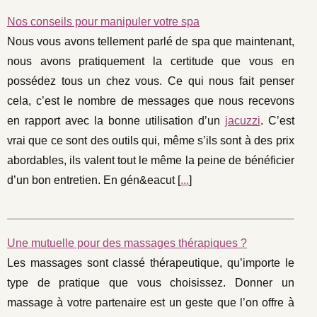
Nos conseils pour manipuler votre spa
Nous vous avons tellement parlé de spa que maintenant,
nous avons pratiquement la certitude que vous en
possédez tous un chez vous. Ce qui nous fait penser
cela, c’est le nombre de messages que nous recevons
en rapport avec la bonne utilisation d’un
jacuzzi
. C’est
vrai que ce sont des outils qui, même s’ils sont à des prix
abordables, ils valent tout le même la peine de bénéficier
d’un bon entretien. En gén&eacut [
...
]
Une mutuelle pour des massages thérapiques ?
Les massages sont classé thérapeutique, qu’importe le
type de pratique que vous choisissez. Donner un
massage à votre partenaire est un geste que l’on offre à