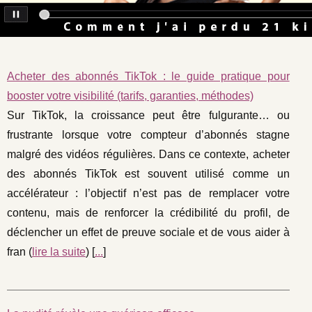
Acheter des abonnés TikTok : le guide pratique pour
booster votre visibilité (tarifs, garanties, méthodes)
Sur TikTok, la croissance peut être fulgurante… ou
frustrante lorsque votre compteur d’abonnés stagne
malgré des vidéos régulières. Dans ce contexte, acheter
des abonnés TikTok est souvent utilisé comme un
accélérateur : l’objectif n’est pas de remplacer votre
contenu, mais de renforcer la crédibilité du profil, de
déclencher un effet de preuve sociale et de vous aider à
fran (
lire la suite
) [
...
]