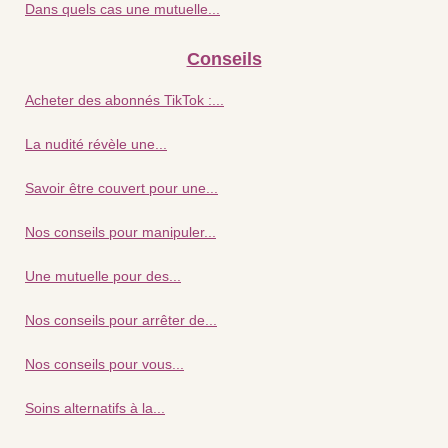
Dans quels cas une mutuelle...
Conseils
Acheter des abonnés TikTok :...
La nudité révèle une...
Savoir être couvert pour une...
Nos conseils pour manipuler...
Une mutuelle pour des...
Nos conseils pour arrêter de...
Nos conseils pour vous...
Soins alternatifs à la...