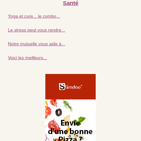
Santé
Yoga et cure... le combo...
Le stress peut vous rendre...
Notre mutuelle vous aide à...
Voici les meilleurs...