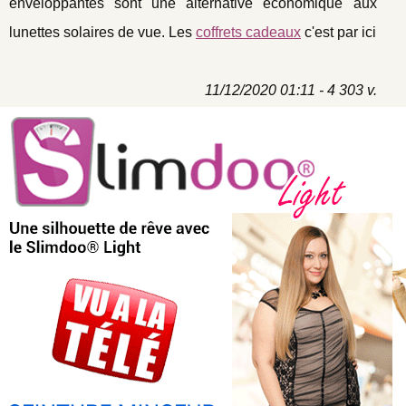
enveloppantes sont une alternative économique aux
lunettes solaires de vue. Les
coffrets cadeaux
c'est par ici
11/12/2020 01:11 - 4 303 v.