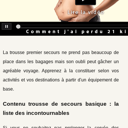
La trousse premier secours ne prend pas beaucoup de
place dans les bagages mais son oubli peut gâcher un
agréable voyage. Apprenez à la constituer selon vos
activités et vos destinations à partir d'un équipement de
base.
Contenu trousse de secours basique : la
liste des incontournables
Si vous ne souhaitez pas prolonger la corvée des