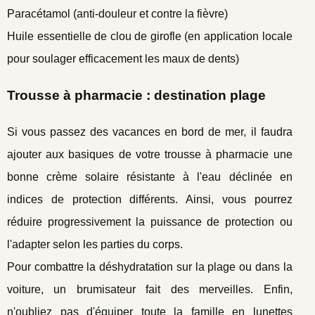
Paracétamol (anti-douleur et contre la fièvre)
Huile essentielle de clou de girofle (en application locale
pour soulager efficacement les maux de dents)
Trousse à pharmacie : destination plage
Si vous passez des vacances en bord de mer, il faudra
ajouter aux basiques de votre trousse à pharmacie une
bonne crème solaire résistante à l'eau déclinée en
indices de protection différents. Ainsi, vous pourrez
réduire progressivement la puissance de protection ou
l'adapter selon les parties du corps.
Pour combattre la déshydratation sur la plage ou dans la
voiture, un brumisateur fait des merveilles. Enfin,
n'oubliez pas d'équiper toute la famille en lunettes