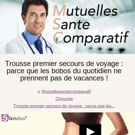
Trousse premier secours de voyage :
parce que les bobos du quotidien ne
prennent pas de vacances !
Mutuellessantecomparatif
Chirurgie
Trousse premier secours de voyage : parce que les...