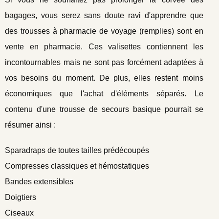
bagages, vous serez sans doute ravi d'apprendre que
des trousses à pharmacie de voyage (remplies) sont en
vente en pharmacie. Ces valisettes contiennent les
incontournables mais ne sont pas forcément adaptées à
vos besoins du moment. De plus, elles restent moins
économiques que l'achat d'éléments séparés. Le
contenu d'une trousse de secours basique pourrait se
résumer ainsi :
Sparadraps de toutes tailles prédécoupés
Compresses classiques et hémostatiques
Bandes extensibles
Doigtiers
Ciseaux