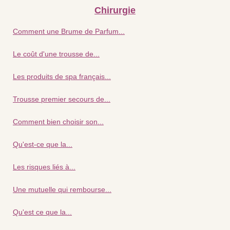
Chirurgie
Comment une Brume de Parfum...
Le coût d'une trousse de...
Les produits de spa français...
Trousse premier secours de...
Comment bien choisir son...
Qu'est-ce que la...
Les risques liés à...
Une mutuelle qui rembourse...
Qu'est ce que la...