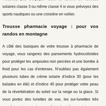
solaires classe 3 ou même classe 4 si vous prévoyez des
sports nautiques ou une croisière en voilier.
Trousse pharmacie voyage : pour vos
randos en montagne
A côté des basiques de votre trousse à pharmacie de
voyage, vous rangerez des pansements hydrocolloïdes
pour protéger les ampoules non percées et une bombe à
froid pour les cas d'entorses. N'oubliez pas également
plusieurs tubes de crème solaire d'indice 30 (pour les
balades en été) et d'indice 40 pour protéger votre peau
de la réverbération du soleil sur la neige ou la glace. Si
vous portez des lunettes de vue, les sur-lunettes très