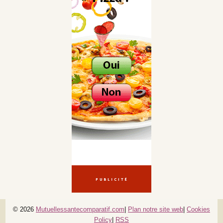
© 2026
Mutuellessantecomparatif.com
|
Plan notre site web
|
Cookies
Policy
|
RSS