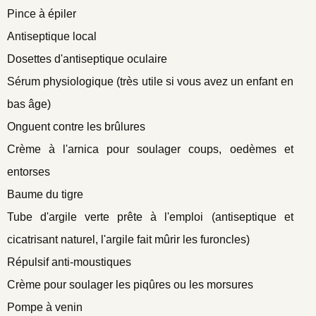
Pince à épiler
Antiseptique local
Dosettes d'antiseptique oculaire
Sérum physiologique (très utile si vous avez un enfant en
bas âge)
Onguent contre les brûlures
Crème à l'arnica pour soulager coups, oedèmes et
entorses
Baume du tigre
Tube d'argile verte prête à l'emploi (antiseptique et
cicatrisant naturel, l'argile fait mûrir les furoncles)
Répulsif anti-moustiques
Crème pour soulager les piqûres ou les morsures
Pompe à venin