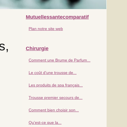
Mutuellessantecomparatif
Plan notre site web
s,
Chirurgie
Comment une Brume de Parfum...
Le coût d'une trousse de...
Les produits de spa français...
Trousse premier secours de...
Comment bien choisir son...
Qu'est-ce que la...